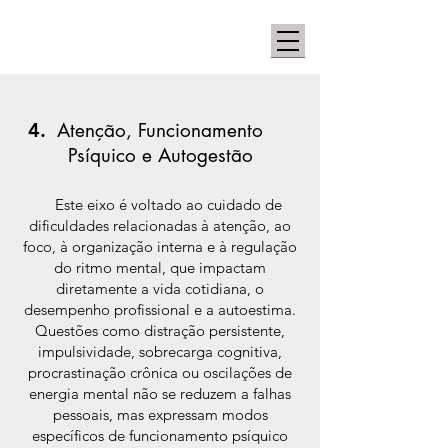
4.
Atenção, Funcionamento
Psíquico e Autogestão
Este eixo é voltado ao cuidado de
dificuldades relacionadas à atenção, ao
foco, à organização interna e à regulação
do ritmo mental, que impactam
diretamente a vida cotidiana, o
desempenho profissional e a autoestima.
Questões como distração persistente,
impulsividade, sobrecarga cognitiva,
procrastinação crônica ou oscilações de
energia mental não se reduzem a falhas
pessoais, mas expressam modos
específicos de funcionamento psíquico