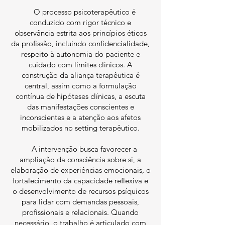
O processo psicoterapêutico é
conduzido com rigor técnico e
observância estrita aos princípios éticos
da profissão, incluindo confidencialidade,
respeito à autonomia do paciente e
cuidado com limites clínicos. A
construção da aliança terapêutica é
central, assim como a formulação
contínua de hipóteses clínicas, a escuta
das manifestações conscientes e
inconscientes e a atenção aos afetos
mobilizados no setting terapêutico.
A intervenção busca favorecer a
ampliação da consciência sobre si, a
elaboração de experiências emocionais, o
fortalecimento da capacidade reflexiva e
o desenvolvimento de recursos psíquicos
para lidar com demandas pessoais,
profissionais e relacionais. Quando
necessário, o trabalho é articulado com