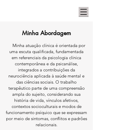
Minha Abordagem
Minha atuação clínica é orientada por
uma escuta qualificada, fundamentada
em referenciais da psicologia clínica
contemporânea e da psicanálise,
integrados a contribuições da
neurociência aplicada à saúde mental e
das ciências sociais. O trabalho
terapêutico parte de uma compreensão
ampla do sujeito, considerando sua
história de vida, vínculos afetivos,
contextos socioculturais e modos de
funcionamento psíquico que se expressam
por meio de sintomas, conflitos e padrões
relacionais.